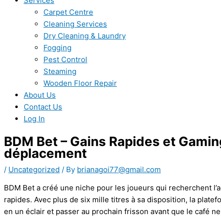
Services
Carpet Centre
Cleaning Services
Dry Cleaning & Laundry
Fogging
Pest Control
Steaming
Wooden Floor Repair
About Us
Contact Us
Log In
BDM Bet – Gains Rapides et Gaming
déplacement
/
Uncategorized
/ By
brianagoi77@gmail.com
BDM Bet a créé une niche pour les joueurs qui recherchent l’
rapides. Avec plus de six mille titres à sa disposition, la pla
en un éclair et passer au prochain frisson avant que le café ne