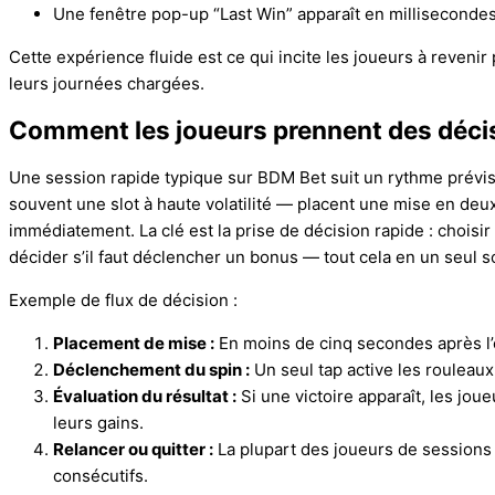
Une fenêtre pop-up “Last Win” apparaît en milliseconde
Cette expérience fluide est ce qui incite les joueurs à reveni
leurs journées chargées.
Comment les joueurs prennent des décis
Une session rapide typique sur BDM Bet suit un rythme prévisi
souvent une slot à haute volatilité — placent une mise en deu
immédiatement. La clé est la prise de décision rapide : choisir 
décider s’il faut déclencher un bonus — tout cela en un seul so
Exemple de flux de décision :
Placement de mise :
En moins de cinq secondes après l’
Déclenchement du spin :
Un seul tap active les rouleaux
Évaluation du résultat :
Si une victoire apparaît, les jo
leurs gains.
Relancer ou quitter :
La plupart des joueurs de sessions
consécutifs.