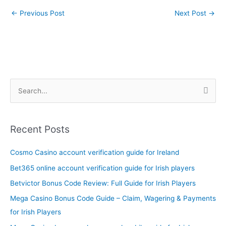
←
Previous Post
Next Post
→
S
e
a
Recent Posts
r
c
Cosmo Casino account verification guide for Ireland
h
Bet365 online account verification guide for Irish players
f
Betvictor Bonus Code Review: Full Guide for Irish Players
o
Mega Casino Bonus Code Guide – Claim, Wagering & Payments
r
for Irish Players
: