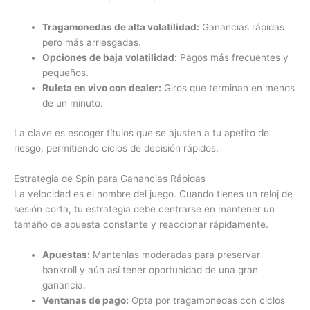
Tragamonedas de alta volatilidad:
Ganancias rápidas
pero más arriesgadas.
Opciones de baja volatilidad:
Pagos más frecuentes y
pequeños.
Ruleta en vivo con dealer:
Giros que terminan en menos
de un minuto.
La clave es escoger títulos que se ajusten a tu apetito de
riesgo, permitiendo ciclos de decisión rápidos.
Estrategia de Spin para Ganancias Rápidas
La velocidad es el nombre del juego. Cuando tienes un reloj de
sesión corta, tu estrategia debe centrarse en mantener un
tamaño de apuesta constante y reaccionar rápidamente.
Apuestas:
Mantenlas moderadas para preservar
bankroll y aún así tener oportunidad de una gran
ganancia.
Ventanas de pago:
Opta por tragamonedas con ciclos