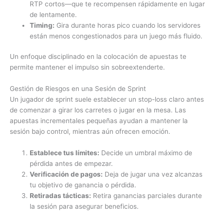
RTP cortos—que te recompensen rápidamente en lugar
de lentamente.
Timing:
Gira durante horas pico cuando los servidores
están menos congestionados para un juego más fluido.
Un enfoque disciplinado en la colocación de apuestas te
permite mantener el impulso sin sobreextenderte.
Gestión de Riesgos en una Sesión de Sprint
Un jugador de sprint suele establecer un stop-loss claro antes
de comenzar a girar los carretes o jugar en la mesa. Las
apuestas incrementales pequeñas ayudan a mantener la
sesión bajo control, mientras aún ofrecen emoción.
Establece tus límites:
Decide un umbral máximo de
pérdida antes de empezar.
Verificación de pagos:
Deja de jugar una vez alcanzas
tu objetivo de ganancia o pérdida.
Retiradas tácticas:
Retira ganancias parciales durante
la sesión para asegurar beneficios.