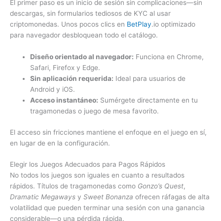
El primer paso es un inicio de sesión sin complicaciones—sin
descargas, sin formularios tediosos de KYC al usar
criptomonedas. Unos pocos clics en
BetPlay
.io optimizado
para navegador desbloquean todo el catálogo.
Diseño orientado al navegador:
Funciona en Chrome,
Safari, Firefox y Edge.
Sin aplicación requerida:
Ideal para usuarios de
Android y iOS.
Acceso instantáneo:
Sumérgete directamente en tu
tragamonedas o juego de mesa favorito.
El acceso sin fricciones mantiene el enfoque en el juego en sí,
en lugar de en la configuración.
Elegir los Juegos Adecuados para Pagos Rápidos
No todos los juegos son iguales en cuanto a resultados
rápidos. Títulos de tragamonedas como
Gonzo’s Quest
,
Dramatic Megaways
y
Sweet Bonanza
ofrecen ráfagas de alta
volatilidad que pueden terminar una sesión con una ganancia
considerable—o una pérdida rápida.