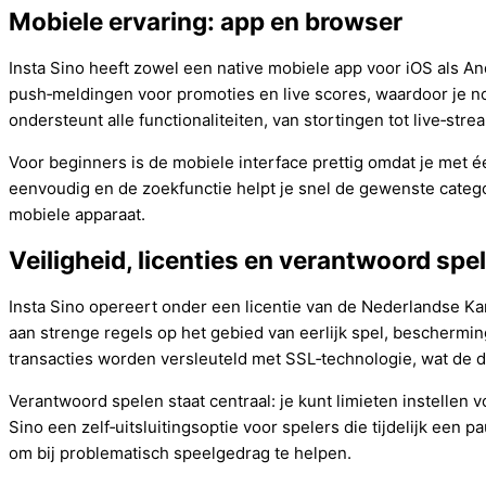
Mobiele ervaring: app en browser
Insta Sino heeft zowel een native mobiele app voor iOS als An
push‑meldingen voor promoties en live scores, waardoor je no
ondersteunt alle functionaliteiten, van stortingen tot live‑stre
Voor beginners is de mobiele interface prettig omdat je met één
eenvoudig en de zoekfunctie helpt je snel de gewenste catego
mobiele apparaat.
Veiligheid, licenties en verantwoord spe
Insta Sino opereert onder een licentie van de Nederlandse Kan
aan strenge regels op het gebied van eerlijk spel, beschermi
transacties worden versleuteld met SSL‑technologie, wat de da
Verantwoord spelen staat centraal: je kunt limieten instellen v
Sino een zelf‑uitsluitingsoptie voor spelers die tijdelijk een
om bij problematisch speelgedrag te helpen.