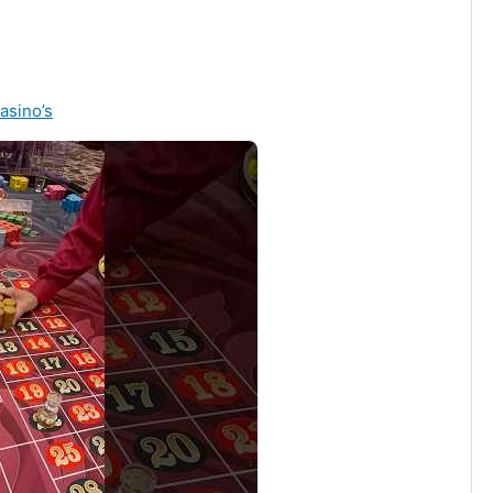
asino’s