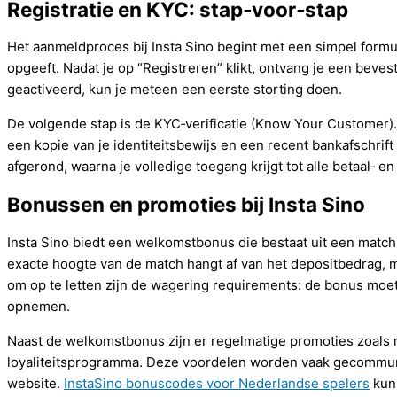
Registratie en KYC: stap‑voor‑stap
Het aanmeldproces bij Insta Sino begint met een simpel form
opgeeft. Nadat je op “Registreren” klikt, ontvang je een bevest
geactiveerd, kun je meteen een eerste storting doen.
De volgende stap is de KYC‑verificatie (Know Your Customer). 
een kopie van je identiteitsbewijs en een recent bankafschrift
afgerond, waarna je volledige toegang krijgt tot alle betaal‑ e
Bonussen en promoties bij Insta Sino
Insta Sino biedt een welkomstbonus die bestaat uit een matchb
exacte hoogte van de match hangt af van het depositbedrag, ma
om op te letten zijn de wagering requirements: de bonus moe
opnemen.
Naast de welkomstbonus zijn er regelmatige promoties zoals 
loyaliteitsprogramma. Deze voordelen worden vaak gecommunic
website.
InstaSino bonuscodes voor Nederlandse spelers
kun 