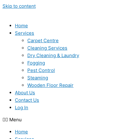
Skip to content
Home
Services
Carpet Centre
Cleaning Services
Dry Cleaning & Laundry
Fogging
Pest Control
Steaming
Wooden Floor Repair
About Us
Contact Us
Log In
Menu
Home