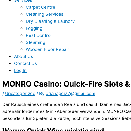
Services
Carpet Centre
Cleaning Services
Dry Cleaning & Laundry
Fogging
Pest Control
Steaming
Wooden Floor Repair
About Us
Contact Us
Log In
MONRO Casino: Quick‑Fire Slots &
/
Uncategorized
/ By
brianagoi77@gmail.com
Der Rausch eines drehenden Reels und das Blitzen eines Jac
adrenalinförderndes Mini-Abenteuer verwandeln. MONRO Casino
besonders für Spieler, die kurze, hochintensive Sessions lieb
Warum Quick Wins wichtig sind