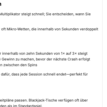
n
ltiplikator steigt schnell; Sie entscheiden, wann Sie
r oft Mikro‑Wetten, die innerhalb von Sekunden verdoppelt
tor innerhalb von zehn Sekunden von 1× auf 3× steigt
3 Gewinn zu machen, bevor der nächste Crash erfolgt
en zwischen den Spins
 dafür, dass jede Session schnell endet—perfekt für
eitpläne passen. Blackjack‑Tische verfügen oft über
en als im Standardspiel.