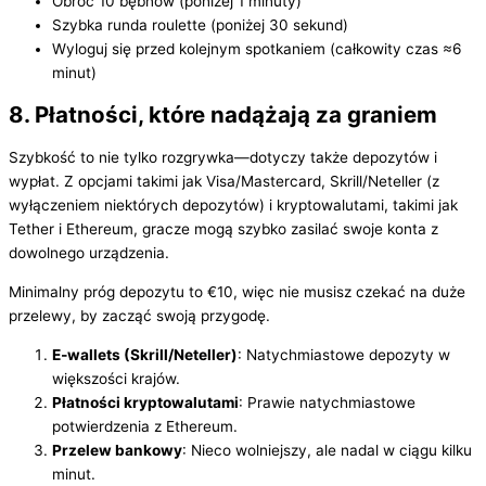
Obróć 10 bębnów (poniżej 1 minuty)
Szybka runda roulette (poniżej 30 sekund)
Wyloguj się przed kolejnym spotkaniem (całkowity czas ≈6
minut)
8. Płatności, które nadążają za graniem
Szybkość to nie tylko rozgrywka—dotyczy także depozytów i
wypłat. Z opcjami takimi jak Visa/Mastercard, Skrill/Neteller (z
wyłączeniem niektórych depozytów) i kryptowalutami, takimi jak
Tether i Ethereum, gracze mogą szybko zasilać swoje konta z
dowolnego urządzenia.
Minimalny próg depozytu to €10, więc nie musisz czekać na duże
przelewy, by zacząć swoją przygodę.
E‑wallets (Skrill/Neteller)
: Natychmiastowe depozyty w
większości krajów.
Płatności kryptowalutami
: Prawie natychmiastowe
potwierdzenia z Ethereum.
Przelew bankowy
: Nieco wolniejszy, ale nadal w ciągu kilku
minut.