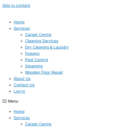
Skip to content
Home
Services
Carpet Centre
Cleaning Services
Dry Cleaning & Laundry
Fogging
Pest Control
Steaming
Wooden Floor Repair
About Us
Contact Us
Log In
Menu
Home
Services
Carpet Centre