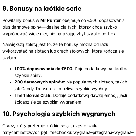
9. Bonusy na krótkie serie
Powitalny bonus w
Mr Punter
obejmuje do €500 dopasowania
plus darmowe spiny—idealne dla tych, którzy chcą szybko
wypróbować wiele gier, nie narażając zbyt szybko portfela.
Największą zaletą jest to, że te bonusy można od razu
wykorzystać na slotach lub grach stołowych, które kończą się
szybko.
100% dopasowania do €500:
Daje dodatkowy bankroll na
szybkie spiny.
200 darmowych spinów:
Na popularnych slotach, takich
jak Candy Treasures—możliwe szybkie wypłaty.
The 1 Bonus Crab:
Dodaje dodatkową dawkę emocji, jeśli
ścigasz się za szybkim wygraniem.
10. Psychologia szybkich wygranych
Gracz, który preferuje krótkie sesje, często szuka
natychmiastowych pętli feedbacku: wygrana–przegrana–wygrana–