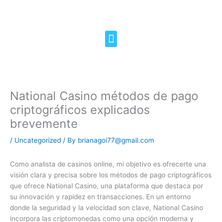
Skip
to
content
Menu
National Casino métodos de pago
criptográficos explicados
brevemente
/
Uncategorized
/ By
brianagoi77@gmail.com
Como analista de casinos online, mi objetivo es ofrecerte una
visión clara y precisa sobre los métodos de pago criptográficos
que ofrece National Casino, una plataforma que destaca por
su innovación y rapidez en transacciones. En un entorno
donde la seguridad y la velocidad son clave, National Casino
incorpora las criptomonedas como una opción moderna y