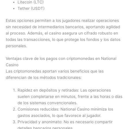
Litecoin (LTC)
Tether (USDT)
Estas opciones permiten a los jugadores realizar operaciones
sin necesidad de intermediarios bancarios, aportando agilidad
al proceso. Además, el casino asegura un cifrado robusto en
todas las transacciones, lo que protege los fondos y los datos
personales.
Ventajas clave de los pagos con criptomonedas en National
Casino
Las criptomonedas aportan varios beneficios que las
diferencian de los métodos tradicionales:
Rapidez en depósitos y retiradas: Las operaciones
suelen completarse en minutos, frente a las horas o días
de los sistemas convencionales.
Comisiones reducidas: National Casino minimiza los
gastos asociados, lo que favorece al jugador.
Privacidad y anonimato: No es necesario compartir
detalles bancarios personales.