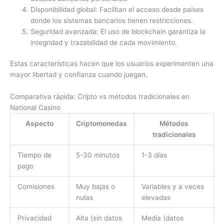
Disponibilidad global: Facilitan el acceso desde países
donde los sistemas bancarios tienen restricciones.
Seguridad avanzada: El uso de blockchain garantiza la
integridad y trazabilidad de cada movimiento.
Estas características hacen que los usuarios experimenten una
mayor libertad y confianza cuando juegan.
Comparativa rápida: Cripto vs métodos tradicionales en
National Casino
Aspecto
Criptomonedas
Métodos
tradicionales
Tiempo de
5-30 minutos
1-3 días
pago
Comisiones
Muy bajas o
Variables y a veces
nulas
elevadas
Privacidad
Alta (sin datos
Media (datos