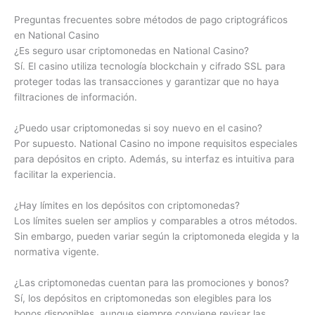
Preguntas frecuentes sobre métodos de pago criptográficos
en National Casino
¿Es seguro usar criptomonedas en National Casino?
Sí. El casino utiliza tecnología blockchain y cifrado SSL para
proteger todas las transacciones y garantizar que no haya
filtraciones de información.
¿Puedo usar criptomonedas si soy nuevo en el casino?
Por supuesto. National Casino no impone requisitos especiales
para depósitos en cripto. Además, su interfaz es intuitiva para
facilitar la experiencia.
¿Hay límites en los depósitos con criptomonedas?
Los límites suelen ser amplios y comparables a otros métodos.
Sin embargo, pueden variar según la criptomoneda elegida y la
normativa vigente.
¿Las criptomonedas cuentan para las promociones y bonos?
Sí, los depósitos en criptomonedas son elegibles para los
bonos disponibles, aunque siempre conviene revisar las