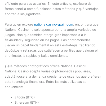
eficiente para sus usuarios. En este artículo, explicaré de
forma sencilla cómo funcionan estos métodos y qué ventajas
aportan a los jugadores.
Para quien explore
nationalcasino-spain.com
, encontrará que
National Casino no solo apuesta por una amplia variedad de
juegos, sino que también otorga gran importancia a la
flexibilidad y seguridad en los pagos. Las criptomonedas
juegan un papel fundamental en esta estrategia, facilitando
depósitos y retiradas que satisfacen a perfiles que valoran el
anonimato, la rapidez y bajas comisiones.
¿Qué métodos criptográficos ofrece National Casino?
National Casino acepta varias criptomonedas populares,
adaptándose a la demanda creciente de usuarios que prefieren
esta tecnología financiera. Entre las más utilizadas se
encuentran:
Bitcoin (BTC)
Ethereum (ETH)