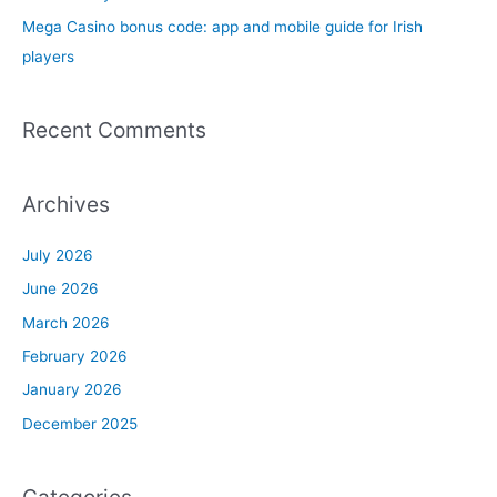
Mega Casino bonus code: app and mobile guide for Irish
players
Recent Comments
Archives
July 2026
June 2026
March 2026
February 2026
January 2026
December 2025