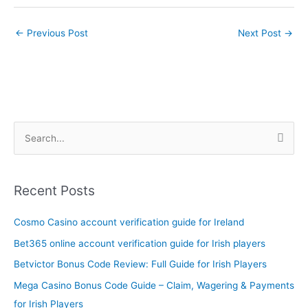
←
Previous Post
Next Post
→
S
e
a
Recent Posts
r
c
Cosmo Casino account verification guide for Ireland
h
Bet365 online account verification guide for Irish players
f
Betvictor Bonus Code Review: Full Guide for Irish Players
o
Mega Casino Bonus Code Guide – Claim, Wagering & Payments
r
for Irish Players
: