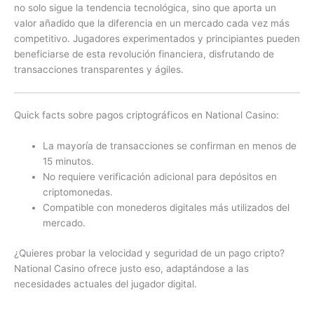
no solo sigue la tendencia tecnológica, sino que aporta un
valor añadido que la diferencia en un mercado cada vez más
competitivo. Jugadores experimentados y principiantes pueden
beneficiarse de esta revolución financiera, disfrutando de
transacciones transparentes y ágiles.
Quick facts sobre pagos criptográficos en National Casino:
La mayoría de transacciones se confirman en menos de
15 minutos.
No requiere verificación adicional para depósitos en
criptomonedas.
Compatible con monederos digitales más utilizados del
mercado.
¿Quieres probar la velocidad y seguridad de un pago cripto?
National Casino ofrece justo eso, adaptándose a las
necesidades actuales del jugador digital.