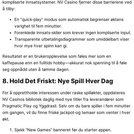
kompliserte innsatsystemer. NV Casino fjerner disse barrierene ved
å tilby:
En “quick‑play” modus som automatisk begrenser øktens
varighet til fem minutter.
Forenklede innsats‑sklier som krever ingen kompliserte input.
Transparente utbetalingsdiagrammer som umiddelbart viser
hvor mye hver spinn kan gi.
Resultatet er en brukeropplevelse som føles mer som en
kaffepause enn en fulltids hobby—akkurat nok spenning til å føle
seg oppnådd uten å tømme dagen.
8. Hold Det Friskt: Nye Spill Hver Dag
For å opprettholde interessen under raske spilløkter, oppdateres
NV Casinos bibliotek daglig med nye titler fra leverandører som
Pragmatic Play og Yggdrasil. Selv om du bare spiller i fem minutter
om gangen, vil du finne friske jackpot‑og temaer som venter i hver
økt.
Sjekk “New Games” banneret før du starter appen.