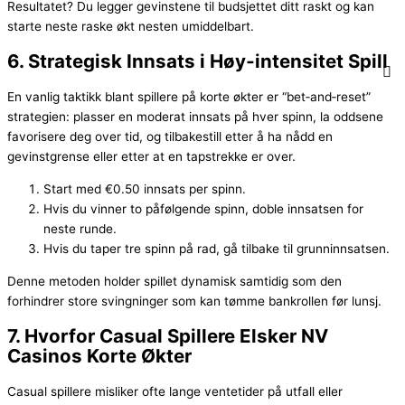
Resultatet? Du legger gevinstene til budsjettet ditt raskt og kan
starte neste raske økt nesten umiddelbart.
6. Strategisk Innsats i Høy‑intensitet Spill
En vanlig taktikk blant spillere på korte økter er “bet‑and‑reset”
strategien: plasser en moderat innsats på hver spinn, la oddsene
favorisere deg over tid, og tilbakestill etter å ha nådd en
gevinstgrense eller etter at en tapstrekke er over.
Start med €0.50 innsats per spinn.
Hvis du vinner to påfølgende spinn, doble innsatsen for
neste runde.
Hvis du taper tre spinn på rad, gå tilbake til grunninnsatsen.
Denne metoden holder spillet dynamisk samtidig som den
forhindrer store svingninger som kan tømme bankrollen før lunsj.
7. Hvorfor Casual Spillere Elsker NV
Casinos Korte Økter
Casual spillere misliker ofte lange ventetider på utfall eller