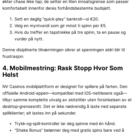
økter chase ikke tap; de setter en liten innsatsgrense som passer
komfortabelt innenfor deres forhåndsbestemte budsjett.
Sett en daglig “quick‑play” bankroll—si €20.
Velg en myntverdi som gir minst ti spinn per €5.
Hvis du treffer en tapstrekke på tre spinn, ta en pause og
vurder på nytt.
Denne disiplinerte tilnærmingen sikrer at spenningen aldri blir til
frustrasjon.
4. Mobilmestring: Rask Stopp Hvor Som
Helst
NV Casinos mobilplattform er designet for spillere på farten. Den
offisielle Android-appen—kompatibel med iOS-nettlesere også—
tilbyr samme komplette utvalg av slotstitler uten forsinkelsen av et
desktop‑grensesnitt. Det er ikke nødvendig å laste ned separate
spillklienter; alt lastes inn på sekunder.
Trykk‑og‑spill‑kontroller lar deg spinne med én hånd.
“Shake Bonus” belønner deg med gratis spins bare ved å