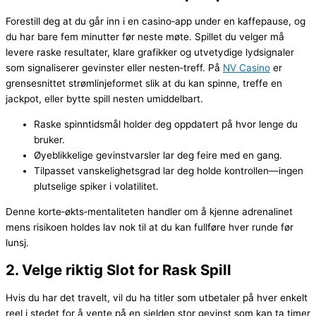
Forestill deg at du går inn i en casino‑app under en kaffepause, og
du har bare fem minutter før neste møte. Spillet du velger må
levere raske resultater, klare grafikker og utvetydige lydsignaler
som signaliserer gevinster eller nesten‑treff. På
NV Casino
er
grensesnittet strømlinjeformet slik at du kan spinne, treffe en
jackpot, eller bytte spill nesten umiddelbart.
Raske spinntidsmål holder deg oppdatert på hvor lenge du
bruker.
Øyeblikkelige gevinstvarsler lar deg feire med en gang.
Tilpasset vanskelighetsgrad lar deg holde kontrollen—ingen
plutselige spiker i volatilitet.
Denne korte‑økts‑mentaliteten handler om å kjenne adrenalinet
mens risikoen holdes lav nok til at du kan fullføre hver runde før
lunsj.
2. Velge riktig Slot for Rask Spill
Hvis du har det travelt, vil du ha titler som utbetaler på hver enkelt
reel i stedet for å vente på en sjelden stor gevinst som kan ta timer