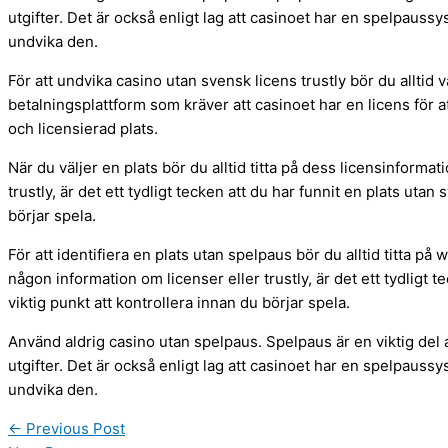
utgifter. Det är också enligt lag att casinoet har en spelpaussys
undvika den.
För att undvika casino utan svensk licens trustly bör du alltid v
betalningsplattform som kräver att casinoet har en licens för a
och licensierad plats.
När du väljer en plats bör du alltid titta på dess licensinforma
trustly, är det ett tydligt tecken att du har funnit en plats utan
börjar spela.
För att identifiera en plats utan spelpaus bör du alltid titta p
någon information om licenser eller trustly, är det ett tydligt t
viktig punkt att kontrollera innan du börjar spela.
Använd aldrig casino utan spelpaus. Spelpaus är en viktig de
utgifter. Det är också enligt lag att casinoet har en spelpaussys
undvika den.
←
Previous Post