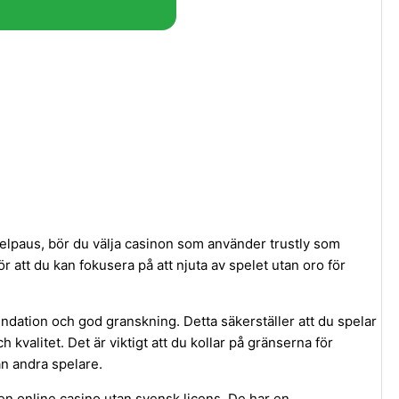
elpaus, bör du välja casinon som använder trustly som
r att du kan fokusera på att njuta av spelet utan oro för
ation och god granskning. Detta säkerställer att du spelar
kvalitet. Det är viktigt att du kollar på gränserna för
ån andra spelare.
en online casino utan svensk licens. De har en