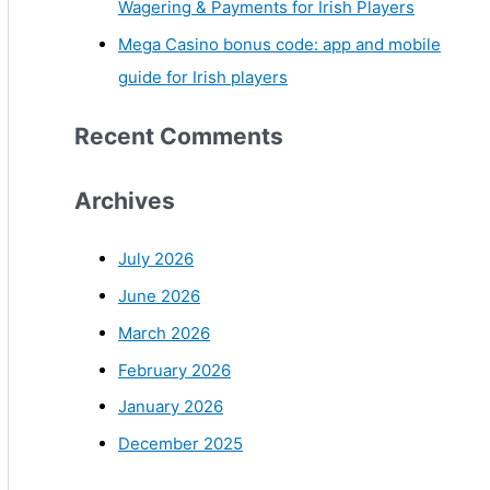
Wagering & Payments for Irish Players
Mega Casino bonus code: app and mobile
guide for Irish players
Recent Comments
Archives
July 2026
June 2026
March 2026
February 2026
January 2026
December 2025