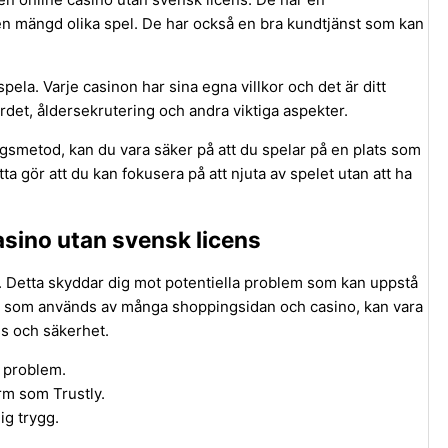
n mängd olika spel. De har också en bra kundtjänst som kan
 spela. Varje casinon har sina egna villkor och det är ditt
rdet, åldersekrutering och andra viktiga aspekter.
gsmetod, kan du vara säker på att du spelar på en plats som
 gör att du kan fokusera på att njuta av spelet utan att ha
casino utan svensk licens
ns. Detta skyddar dig mot potentiella problem som kan uppstå
rm som används av många shoppingsidan och casino, kan vara
ss och säkerhet.
a problem.
orm som Trustly.
ig trygg.