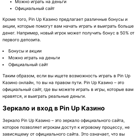
Можно играть на деньги
Официальный сайт
Кроме того, Pin Up Казино предлагает различные бонусы и
акции, которые помогут вам начать играть и выиграть больше
денег. Например, новый игрок может получить бонус в 50% от
первого депозита.
Бонусы и акции
Можно играть на деньги
Официальный сайт
Таким образом, если вы ищете возможность играть в Pin Up
Казино онлайн, то вы на правом пути. Pin Up Казино – это
официальный сайт, где вы можете играть в игры, которые вам
нравятся, и выиграть реальные деньги.
Зеркало и вход в Pin Up Казино
Зеркало Pin Up Казино – это зеркало официального сайта,
которое позволяет игрокам доступ к игровому процессу, не
зависящему от официального сайта. Это означает, что вы