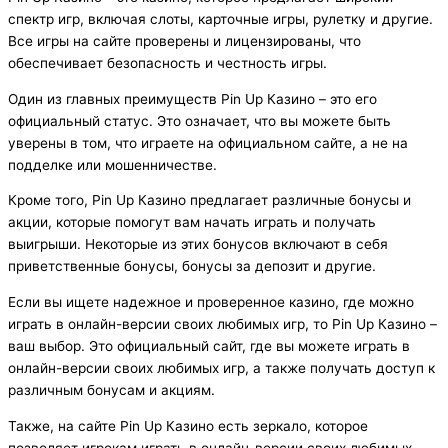
спектр игр, включая слоты, карточные игры, рулетку и другие.
Все игры на сайте проверены и лицензированы, что
обеспечивает безопасность и честность игры.
Один из главных преимуществ Pin Up Казино – это его
официальный статус. Это означает, что вы можете быть
уверены в том, что играете на официальном сайте, а не на
подделке или мошенничестве.
Кроме того, Pin Up Казино предлагает различные бонусы и
акции, которые помогут вам начать играть и получать
выигрыши. Некоторые из этих бонусов включают в себя
приветственные бонусы, бонусы за депозит и другие.
Если вы ищете надежное и проверенное казино, где можно
играть в онлайн-версии своих любимых игр, то Pin Up Казино –
ваш выбор. Это официальный сайт, где вы можете играть в
онлайн-версии своих любимых игр, а также получать доступ к
различным бонусам и акциям.
Также, на сайте Pin Up Казино есть зеркало, которое
позволяет игрокам играть в онлайн-версии своих любимых