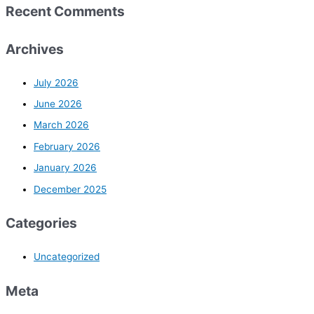
Recent Comments
Archives
July 2026
June 2026
March 2026
February 2026
January 2026
December 2025
Categories
Uncategorized
Meta