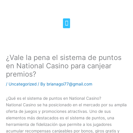
Skip
to
content
Menu
¿Vale la pena el sistema de puntos
en National Casino para canjear
premios?
/
Uncategorized
/ By
brianagoi77@gmail.com
¿Qué es el sistema de puntos en National Casino?
National Casino se ha posicionado en el mercado por su amplia
oferta de juegos y promociones atractivas. Uno de sus
elementos más destacados es el sistema de puntos, una
herramienta de fidelización que permite a los jugadores
acumular recompensas canjeables por bonos, giros gratis y