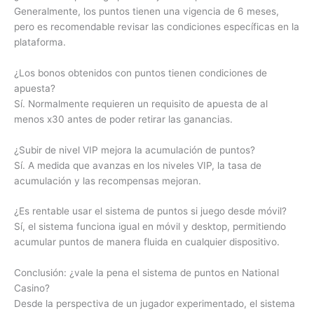
Generalmente, los puntos tienen una vigencia de 6 meses,
pero es recomendable revisar las condiciones específicas en la
plataforma.
¿Los bonos obtenidos con puntos tienen condiciones de
apuesta?
Sí. Normalmente requieren un requisito de apuesta de al
menos x30 antes de poder retirar las ganancias.
¿Subir de nivel VIP mejora la acumulación de puntos?
Sí. A medida que avanzas en los niveles VIP, la tasa de
acumulación y las recompensas mejoran.
¿Es rentable usar el sistema de puntos si juego desde móvil?
Sí, el sistema funciona igual en móvil y desktop, permitiendo
acumular puntos de manera fluida en cualquier dispositivo.
Conclusión: ¿vale la pena el sistema de puntos en National
Casino?
Desde la perspectiva de un jugador experimentado, el sistema