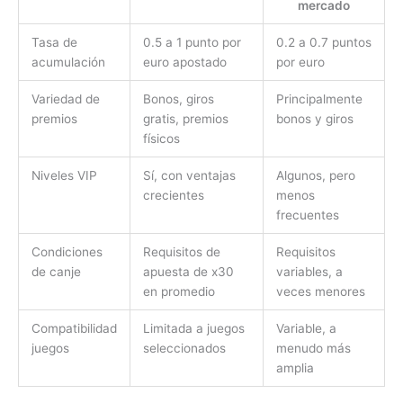
mercado
Tasa de
0.5 a 1 punto por
0.2 a 0.7 puntos
acumulación
euro apostado
por euro
Variedad de
Bonos, giros
Principalmente
premios
gratis, premios
bonos y giros
físicos
Niveles VIP
Sí, con ventajas
Algunos, pero
crecientes
menos
frecuentes
Condiciones
Requisitos de
Requisitos
de canje
apuesta de x30
variables, a
en promedio
veces menores
Compatibilidad
Limitada a juegos
Variable, a
juegos
seleccionados
menudo más
amplia