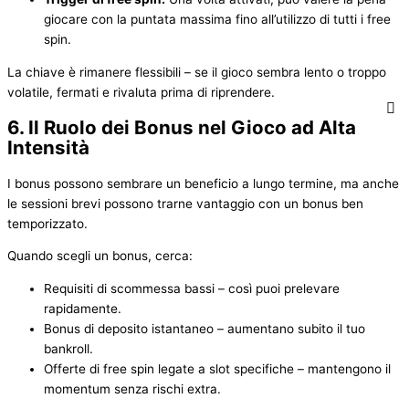
giocare con la puntata massima fino all’utilizzo di tutti i free
spin.
La chiave è rimanere flessibili – se il gioco sembra lento o troppo
volatile, fermati e rivaluta prima di riprendere.
6. Il Ruolo dei Bonus nel Gioco ad Alta
Intensità
I bonus possono sembrare un beneficio a lungo termine, ma anche
le sessioni brevi possono trarne vantaggio con un bonus ben
temporizzato.
Quando scegli un bonus, cerca:
Requisiti di scommessa bassi – così puoi prelevare
rapidamente.
Bonus di deposito istantaneo – aumentano subito il tuo
bankroll.
Offerte di free spin legate a slot specifiche – mantengono il
momentum senza rischi extra.