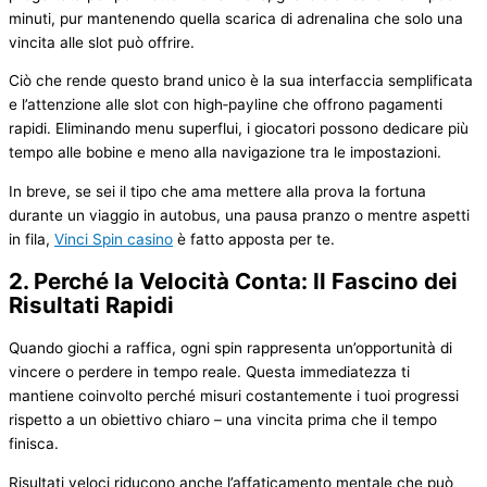
minuti, pur mantenendo quella scarica di adrenalina che solo una
vincita alle slot può offrire.
Ciò che rende questo brand unico è la sua interfaccia semplificata
e l’attenzione alle slot con high‑payline che offrono pagamenti
rapidi. Eliminando menu superflui, i giocatori possono dedicare più
tempo alle bobine e meno alla navigazione tra le impostazioni.
In breve, se sei il tipo che ama mettere alla prova la fortuna
durante un viaggio in autobus, una pausa pranzo o mentre aspetti
in fila,
Vinci Spin casino
è fatto apposta per te.
2. Perché la Velocità Conta: Il Fascino dei
Risultati Rapidi
Quando giochi a raffica, ogni spin rappresenta un’opportunità di
vincere o perdere in tempo reale. Questa immediatezza ti
mantiene coinvolto perché misuri costantemente i tuoi progressi
rispetto a un obiettivo chiaro – una vincita prima che il tempo
finisca.
Risultati veloci riducono anche l’affaticamento mentale che può