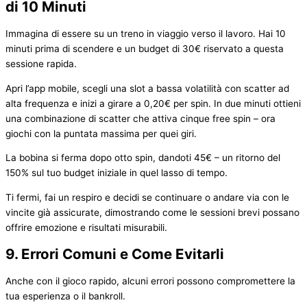
di 10 Minuti
Immagina di essere su un treno in viaggio verso il lavoro. Hai 10
minuti prima di scendere e un budget di 30€ riservato a questa
sessione rapida.
Apri l’app mobile, scegli una slot a bassa volatilità con scatter ad
alta frequenza e inizi a girare a 0,20€ per spin. In due minuti ottieni
una combinazione di scatter che attiva cinque free spin – ora
giochi con la puntata massima per quei giri.
La bobina si ferma dopo otto spin, dandoti 45€ – un ritorno del
150% sul tuo budget iniziale in quel lasso di tempo.
Ti fermi, fai un respiro e decidi se continuare o andare via con le
vincite già assicurate, dimostrando come le sessioni brevi possano
offrire emozione e risultati misurabili.
9. Errori Comuni e Come Evitarli
Anche con il gioco rapido, alcuni errori possono compromettere la
tua esperienza o il bankroll.