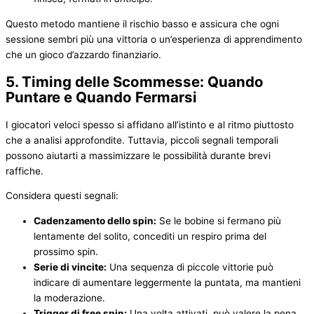
Questo metodo mantiene il rischio basso e assicura che ogni
sessione sembri più una vittoria o un’esperienza di apprendimento
che un gioco d’azzardo finanziario.
5. Timing delle Scommesse: Quando
Puntare e Quando Fermarsi
I giocatori veloci spesso si affidano all’istinto e al ritmo piuttosto
che a analisi approfondite. Tuttavia, piccoli segnali temporali
possono aiutarti a massimizzare le possibilità durante brevi
raffiche.
Considera questi segnali:
Cadenzamento dello spin:
Se le bobine si fermano più
lentamente del solito, concediti un respiro prima del
prossimo spin.
Serie di vincite:
Una sequenza di piccole vittorie può
indicare di aumentare leggermente la puntata, ma mantieni
la moderazione.
Trigger di free spin:
Una volta attivati, può valere la pena