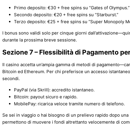
Primo deposito: €30 + free spins su “Gates of Olympus.”
Secondo deposito: €20 + free spins su “Starburst.”
Terzo deposito: €25 + free spins su “Super Monopoly M
I bonus sono validi solo per cinque giorni dall’attivazione—quin
durante la prossima breve sessione.
Sezione 7 – Flessibilità di Pagamento per
Il casino accetta un’ampia gamma di metodi di pagamento—cart
Bitcoin ed Ethereum. Per chi preferisce un accesso istantaneo,
secondi.
PayPal (via Skrill): accredito istantaneo.
Bitcoin: payout sicuro e rapido.
MobilePay: ricarica veloce tramite numero di telefono.
Se sei in viaggio o hai bisogno di un prelievo rapido dopo una s
permettono di muovere i fondi altrettanto velocemente di come 