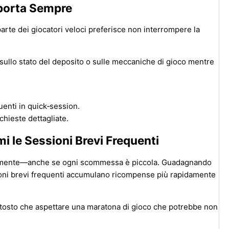
pporta Sempre
parte dei giocatori veloci preferisce non interrompere la
 sullo stato del deposito o sulle meccaniche di gioco mentre
enti in quick‑session.
chieste dettagliate.
 le Sessioni Brevi Frequenti
armente—anche se ogni scommessa è piccola. Guadagnando
ioni brevi frequenti accumulano ricompense più rapidamente
uttosto che aspettare una maratona di gioco che potrebbe non