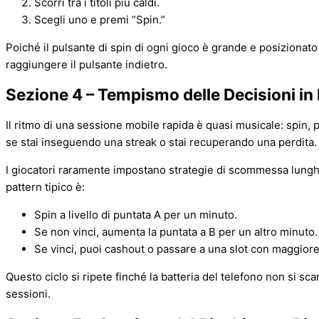
Scorri tra i titoli più caldi.
Scegli uno e premi “Spin.”
Poiché il pulsante di spin di ogni gioco è grande e posizionat
raggiungere il pulsante indietro.
Sezione 4 – Tempismo delle Decisioni in 
Il ritmo di una sessione mobile rapida è quasi musicale: spin,
se stai inseguendo una streak o stai recuperando una perdita.
I giocatori raramente impostano strategie di scommessa lunghe;
pattern tipico è:
Spin a livello di puntata A per un minuto.
Se non vinci, aumenta la puntata a B per un altro minuto.
Se vinci, puoi cashout o passare a una slot con maggiore v
Questo ciclo si ripete finché la batteria del telefono non si sca
sessioni.