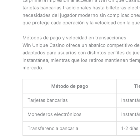
La primera impresión al acceder a Win Unique Casino
tarjetas bancarias tradicionales hasta billeteras elect
necesidades del jugador moderno sin complicaciones. 
que protege cada operación y la velocidad con la que
Métodos de pago y velocidad en transacciones
Win Unique Casino ofrece un abanico competitivo de m
adaptados para usuarios con distintos perfiles de ju
instantánea, mientras que los retiros mantienen tie
mercado.
Método de pago
Ti
Tarjetas bancarias
Instant
Monederos electrónicos
Instant
Transferencia bancaria
1-2 días