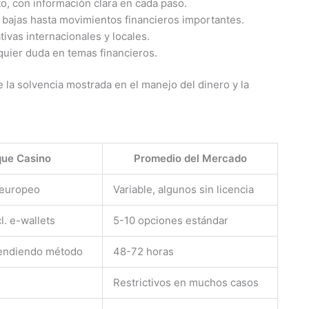
, con información clara en cada paso.
 bajas hasta movimientos financieros importantes.
ivas internacionales y locales.
lquier duda en temas financieros.
la solvencia mostrada en el manejo del dinero y la
que Casino
Promedio del Mercado
 europeo
Variable, algunos sin licencia
l. e-wallets
5-10 opciones estándar
endiendo método
48-72 horas
Restrictivos en muchos casos