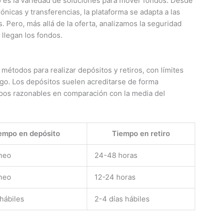
 es la variedad de soluciones para mover fondos. Desde
rónicas y transferencias, la plataforma se adapta a las
Pero, más allá de la oferta, analizamos la seguridad
 llegan los fondos.
étodos para realizar depósitos y retiros, con límites
ego. Los depósitos suelen acreditarse de forma
mpos razonables en comparación con la media del
empo en depósito
Tiempo en retiro
áneo
24-48 horas
áneo
12-24 horas
 hábiles
2-4 días hábiles