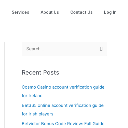
e
Services
About Us
Contact Us
Log In
S
e
a
Recent Posts
r
c
Cosmo Casino account verification guide
h
for Ireland
f
Bet365 online account verification guide
o
for Irish players
r
Betvictor Bonus Code Review: Full Guide
: