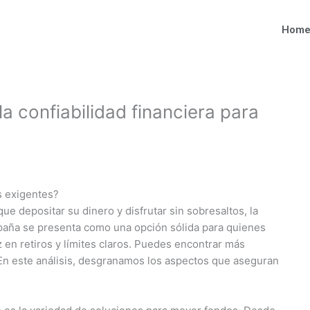
Hom
a confiabilidad financiera para
s exigentes?
e depositar su dinero y disfrutar sin sobresaltos, la
spaña se presenta como una opción sólida para quienes
 en retiros y límites claros. Puedes encontrar más
 En este análisis, desgranamos los aspectos que aseguran