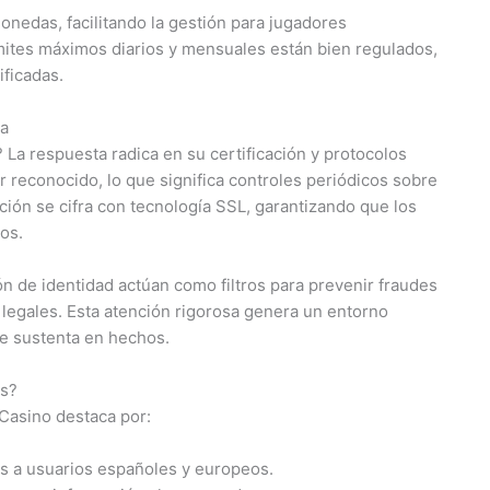
nedas, facilitando la gestión para jugadores
ímites máximos diarios y mensuales están bien regulados,
ificadas.
za
 La respuesta radica en su certificación y protocolos
 reconocido, lo que significa controles periódicos sobre
ión se cifra con tecnología SSL, garantizando que los
os.
ón de identidad actúan como filtros para prevenir fraudes
s legales. Esta atención rigorosa genera un entorno
se sustenta en hechos.
os?
Casino destaca por:
s a usuarios españoles y europeos.