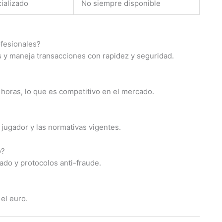
ializado
No siempre disponible
fesionales?
s y maneja transacciones con rapidez y seguridad.
horas, lo que es competitivo en el mercado.
l jugador y las normativas vigentes.
o?
zado y protocolos anti-fraude.
 el euro.