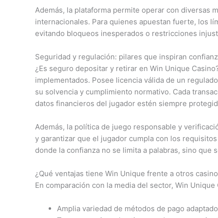
Además, la plataforma permite operar con diversas mo
internacionales. Para quienes apuestan fuerte, los l
evitando bloqueos inesperados o restricciones injust
Seguridad y regulación: pilares que inspiran confian
¿Es seguro depositar y retirar en Win Unique Casino?
implementados. Posee licencia válida de un regulador
su solvencia y cumplimiento normativo. Cada transacc
datos financieros del jugador estén siempre protegid
Además, la política de juego responsable y verificaci
y garantizar que el jugador cumpla con los requisito
donde la confianza no se limita a palabras, sino que 
¿Qué ventajas tiene Win Unique frente a otros casin
En comparación con la media del sector, Win Unique 
Amplia variedad de métodos de pago adaptado