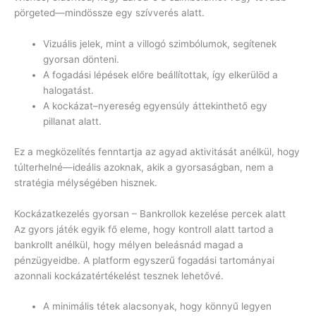
pörgeted—mindössze egy szívverés alatt.
Vizuális jelek, mint a villogó szimbólumok, segítenek
gyorsan dönteni.
A fogadási lépések előre beállítottak, így elkerülöd a
halogatást.
A kockázat–nyereség egyensúly áttekinthető egy
pillanat alatt.
Ez a megközelítés fenntartja az agyad aktivitását anélkül, hogy
túlterhelné—ideális azoknak, akik a gyorsaságban, nem a
stratégia mélységében hisznek.
Kockázatkezelés gyorsan – Bankrollok kezelése percek alatt
Az gyors játék egyik fő eleme, hogy kontroll alatt tartod a
bankrollt anélkül, hogy mélyen beleásnád magad a
pénzügyeidbe. A platform egyszerű fogadási tartományai
azonnali kockázatértékelést tesznek lehetővé.
A minimális tétek alacsonyak, hogy könnyű legyen