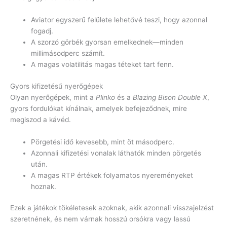
Aviator egyszerű felülete lehetővé teszi, hogy azonnal
fogadj.
A szorzó görbék gyorsan emelkednek—minden
millimásodperc számít.
A magas volatilitás magas téteket tart fenn.
Gyors kifizetésű nyerőgépek
Olyan nyerőgépek, mint a
Plinko
és a
Blazing Bison Double X
,
gyors fordulókat kínálnak, amelyek befejeződnek, mire
megiszod a kávéd.
Pörgetési idő kevesebb, mint öt másodperc.
Azonnali kifizetési vonalak láthatók minden pörgetés
után.
A magas RTP értékek folyamatos nyereményeket
hoznak.
Ezek a játékok tökéletesek azoknak, akik azonnali visszajelzést
szeretnének, és nem várnak hosszú orsókra vagy lassú