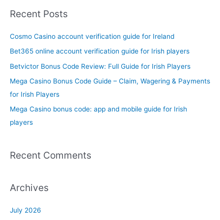
a
Recent Posts
r
c
Cosmo Casino account verification guide for Ireland
h
Bet365 online account verification guide for Irish players
f
Betvictor Bonus Code Review: Full Guide for Irish Players
o
Mega Casino Bonus Code Guide – Claim, Wagering & Payments
r
for Irish Players
:
Mega Casino bonus code: app and mobile guide for Irish
players
Recent Comments
Archives
July 2026