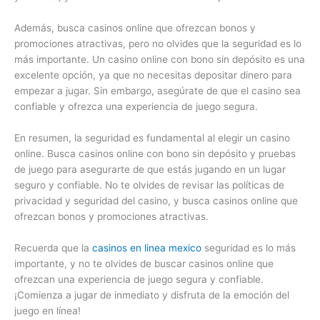
Además, busca casinos online que ofrezcan bonos y
promociones atractivas, pero no olvides que la seguridad es lo
más importante. Un casino online con bono sin depósito es una
excelente opción, ya que no necesitas depositar dinero para
empezar a jugar. Sin embargo, asegúrate de que el casino sea
confiable y ofrezca una experiencia de juego segura.
En resumen, la seguridad es fundamental al elegir un casino
online. Busca casinos online con bono sin depósito y pruebas
de juego para asegurarte de que estás jugando en un lugar
seguro y confiable. No te olvides de revisar las políticas de
privacidad y seguridad del casino, y busca casinos online que
ofrezcan bonos y promociones atractivas.
Recuerda que la
casinos en linea mexico
seguridad es lo más
importante, y no te olvides de buscar casinos online que
ofrezcan una experiencia de juego segura y confiable.
¡Comienza a jugar de inmediato y disfruta de la emoción del
juego en línea!