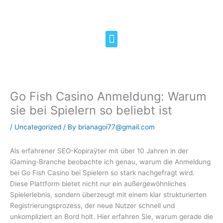
Skip
to
content
Menu
Go Fish Casino Anmeldung: Warum
sie bei Spielern so beliebt ist
/
Uncategorized
/ By
brianagoi77@gmail.com
Als erfahrener SEO-Kopiraÿter mit über 10 Jahren in der
iGaming-Branche beobachte ich genau, warum die Anmeldung
bei Go Fish Casino bei Spielern so stark nachgefragt wird.
Diese Plattform bietet nicht nur ein außergewöhnliches
Spielerlebnis, sondern überzeugt mit einem klar strukturierten
Registrierungsprozess, der neue Nutzer schnell und
unkompliziert an Bord holt. Hier erfahren Sie, warum gerade die