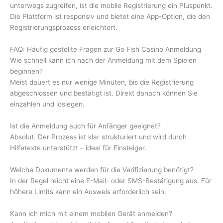
unterwegs zugreifen, ist die mobile Registrierung ein Pluspunkt.
Die Plattform ist responsiv und bietet eine App-Option, die den
Registrierungsprozess erleichtert.
FAQ: Häufig gestellte Fragen zur Go Fish Casino Anmeldung
Wie schnell kann ich nach der Anmeldung mit dem Spielen
beginnen?
Meist dauert es nur wenige Minuten, bis die Registrierung
abgeschlossen und bestätigt ist. Direkt danach können Sie
einzahlen und loslegen.
Ist die Anmeldung auch für Anfänger geeignet?
Absolut. Der Prozess ist klar strukturiert und wird durch
Hilfetexte unterstützt – ideal für Einsteiger.
Welche Dokumente werden für die Verifizierung benötigt?
In der Regel reicht eine E-Mail- oder SMS-Bestätigung aus. Für
höhere Limits kann ein Ausweis erforderlich sein.
Kann ich mich mit einem mobilen Gerät anmelden?