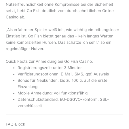
Nutzerfreundlichkeit ohne Kompromisse bei der Sicherheit
setzt, hebt Go Fish deutlich vom durchschnittlichen Online-
Casino ab.
„Als erfahrener Spieler weiß ich, wie wichtig ein reibungsloser
Einstieg ist. Go Fish bietet genau das – kein langes Warten,
keine komplizierten Hürden. Das schätze ich sehr,“ so ein
regelmäßiger Nutzer.
Quick Facts zur Anmeldung bei Go Fish Casino:
Registrierungszeit: unter 3 Minuten
Verifizierungsoptionen: E-Mail, SMS, ggf. Ausweis
Bonus für Neukunden: bis zu 100 % auf die erste
Einzahlung
Mobile Anmeldung: voll funktionsfähig
Datenschutzstandard: EU-DSGVO-konform, SSL-
verschlüsselt
FAQ-Block