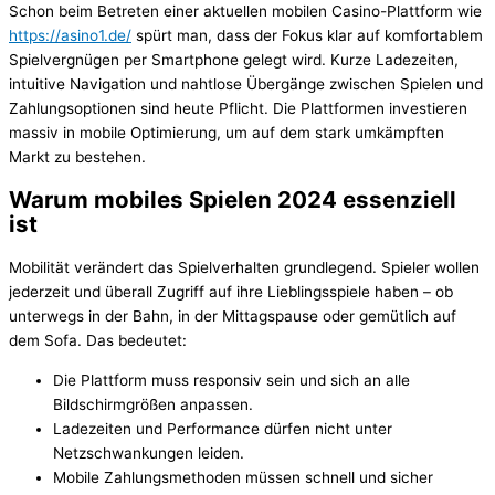
Schon beim Betreten einer aktuellen mobilen Casino-Plattform wie
https://asino1.de/
spürt man, dass der Fokus klar auf komfortablem
Spielvergnügen per Smartphone gelegt wird. Kurze Ladezeiten,
intuitive Navigation und nahtlose Übergänge zwischen Spielen und
Zahlungsoptionen sind heute Pflicht. Die Plattformen investieren
massiv in mobile Optimierung, um auf dem stark umkämpften
Markt zu bestehen.
Warum mobiles Spielen 2024 essenziell
ist
Mobilität verändert das Spielverhalten grundlegend. Spieler wollen
jederzeit und überall Zugriff auf ihre Lieblingsspiele haben – ob
unterwegs in der Bahn, in der Mittagspause oder gemütlich auf
dem Sofa. Das bedeutet:
Die Plattform muss responsiv sein und sich an alle
Bildschirmgrößen anpassen.
Ladezeiten und Performance dürfen nicht unter
Netzschwankungen leiden.
Mobile Zahlungsmethoden müssen schnell und sicher