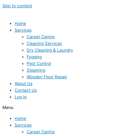
Skip to content
Home
Services
Carpet Centre
Cleaning Services
Dry Cleaning & Laundry
Fogging
Pest Control
Steaming
Wooden Floor Repair
About Us
Contact Us
Log In
Menu
Home
Services
Carpet Centre