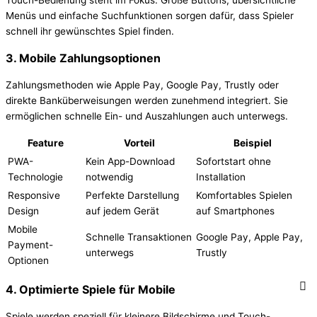
Menüs und einfache Suchfunktionen sorgen dafür, dass Spieler
schnell ihr gewünschtes Spiel finden.
3. Mobile Zahlungsoptionen
Zahlungsmethoden wie Apple Pay, Google Pay, Trustly oder
direkte Banküberweisungen werden zunehmend integriert. Sie
ermöglichen schnelle Ein- und Auszahlungen auch unterwegs.
Feature
Vorteil
Beispiel
PWA-
Kein App-Download
Sofortstart ohne
Technologie
notwendig
Installation
Responsive
Perfekte Darstellung
Komfortables Spielen
Design
auf jedem Gerät
auf Smartphones
Mobile
Schnelle Transaktionen
Google Pay, Apple Pay,
Payment-
unterwegs
Trustly
Optionen
4. Optimierte Spiele für Mobile
Spiele werden speziell für kleinere Bildschirme und Touch-