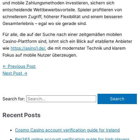
und mobile Zahlungsmethoden investieren, sichern sich
entscheidende Wettbewerbsvorteile. Spieler profitieren von
schnellerem Zugriff, höherer Flexibilität und einem besseren
Gesamterlebnis – egal wo sie gerade sind.
Für alle, die auf der Suche nach einer zeitgemäßen mobilen
Casino-Plattform sind, lohnt sich ein Blick auf etablierte Anbieter
wie
https://asino1.de/
, die mit modernster Technik und klarem
Fokus auf mobile Nutzer überzeugen.
←
Previous Post
Next Post
→
Search for:
Recent Posts
Cosmo Casino account verification guide for Ireland
Bet365 online account verification guide for Irish players