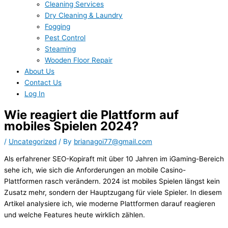
Cleaning Services
Dry Cleaning & Laundry
Fogging
Pest Control
Steaming
Wooden Floor Repair
About Us
Contact Us
Log In
Wie reagiert die Plattform auf
mobiles Spielen 2024?
/
Uncategorized
/ By
brianagoi77@gmail.com
Als erfahrener SEO-Kopiraft mit über 10 Jahren im iGaming-Bereich
sehe ich, wie sich die Anforderungen an mobile Casino-
Plattformen rasch verändern. 2024 ist mobiles Spielen längst kein
Zusatz mehr, sondern der Hauptzugang für viele Spieler. In diesem
Artikel analysiere ich, wie moderne Plattformen darauf reagieren
und welche Features heute wirklich zählen.